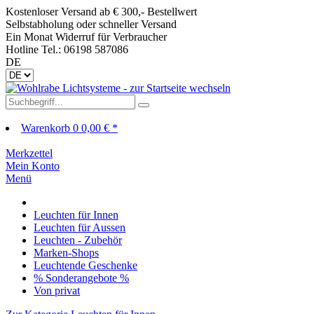
Kostenloser Versand ab € 300,- Bestellwert
Selbstabholung oder schneller Versand
Ein Monat Widerruf für Verbraucher
Hotline Tel.: 06198 587086
DE
Warenkorb
0
0,00 € *
Merkzettel
Mein Konto
Menü
Leuchten für Innen
Leuchten für Aussen
Leuchten - Zubehör
Marken-Shops
Leuchtende Geschenke
% Sonderangebote %
Von privat