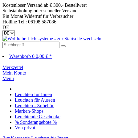
Kostenloser Versand ab € 300,- Bestellwert
Selbstabholung oder schneller Versand
Ein Monat Widerruf für Verbraucher
Hotline Tel.: 06198 587086
DE
Warenkorb
0
0,00 € *
Merkzettel
Mein Konto
Menü
Leuchten für Innen
Leuchten für Aussen
Leuchten - Zubehör
Marken-Shops
Leuchtende Geschenke
% Sonderangebote %
Von privat