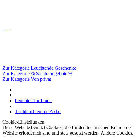
Oligo
Catellani&smith
Zur Kategorie Leuchtende Geschenke
Zur Kategorie % Sonderangebote %
Zur Kategorie Von privat
Leuchten für Innen
Tischleuchten mit Akku
Cookie-Einstellungen
Diese Website benutzt Cookies, die für den technischen Betrieb der
Website erforderlich sind und stets gesetzt werden. Andere Cookies,