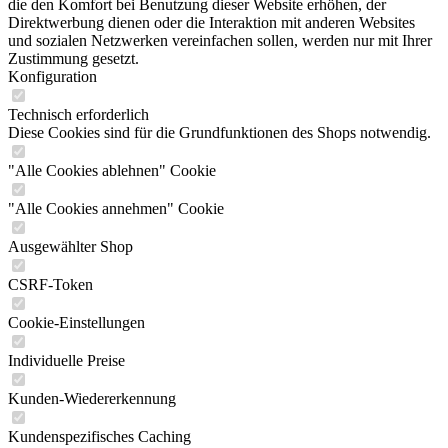
die den Komfort bei Benutzung dieser Website erhöhen, der
Direktwerbung dienen oder die Interaktion mit anderen Websites
und sozialen Netzwerken vereinfachen sollen, werden nur mit Ihrer
Zustimmung gesetzt.
Konfiguration
Technisch erforderlich
Diese Cookies sind für die Grundfunktionen des Shops notwendig.
"Alle Cookies ablehnen" Cookie
"Alle Cookies annehmen" Cookie
Ausgewählter Shop
CSRF-Token
Cookie-Einstellungen
Individuelle Preise
Kunden-Wiedererkennung
Kundenspezifisches Caching