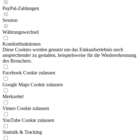
PayPal-Zahlungen
Session
Währungswechsel
Komfortfunktionen
Diese Cookies werden genutzt um das Einkaufserlebnis noch
ansprechender zu gestalten, beispielsweise für die Wiedererkennung
des Besuchers.
Facebook Cookie zulassen
Google Maps Cookie zulassen
Merkzettel
Vimeo Cookie zulassen
YouTube Cookie zulassen
Statistik & Tracking