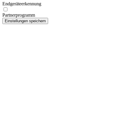
Endgeräteerkennung
Partnerprogramm