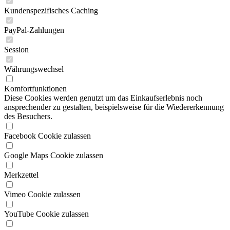
Kundenspezifisches Caching
PayPal-Zahlungen
Session
Währungswechsel
Komfortfunktionen
Diese Cookies werden genutzt um das Einkaufserlebnis noch
ansprechender zu gestalten, beispielsweise für die Wiedererkennung
des Besuchers.
Facebook Cookie zulassen
Google Maps Cookie zulassen
Merkzettel
Vimeo Cookie zulassen
YouTube Cookie zulassen