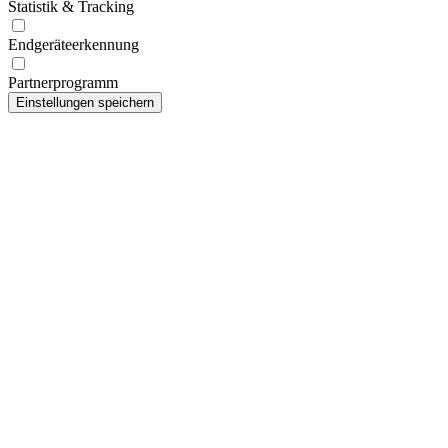
Statistik & Tracking
Endgeräteerkennung
Partnerprogramm