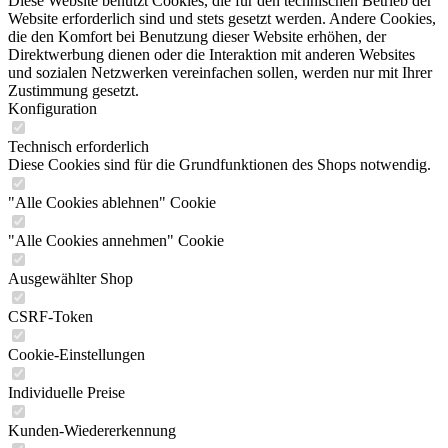
Diese Website benutzt Cookies, die für den technischen Betrieb der
Website erforderlich sind und stets gesetzt werden. Andere Cookies,
die den Komfort bei Benutzung dieser Website erhöhen, der
Direktwerbung dienen oder die Interaktion mit anderen Websites
und sozialen Netzwerken vereinfachen sollen, werden nur mit Ihrer
Zustimmung gesetzt.
Konfiguration
Technisch erforderlich
Diese Cookies sind für die Grundfunktionen des Shops notwendig.
"Alle Cookies ablehnen" Cookie
"Alle Cookies annehmen" Cookie
Ausgewählter Shop
CSRF-Token
Cookie-Einstellungen
Individuelle Preise
Kunden-Wiedererkennung