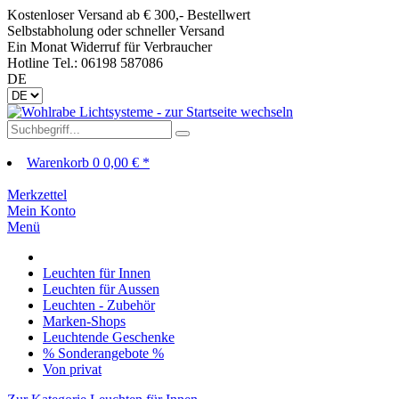
Kostenloser Versand ab € 300,- Bestellwert
Selbstabholung oder schneller Versand
Ein Monat Widerruf für Verbraucher
Hotline Tel.: 06198 587086
DE
Warenkorb
0
0,00 € *
Merkzettel
Mein Konto
Menü
Leuchten für Innen
Leuchten für Aussen
Leuchten - Zubehör
Marken-Shops
Leuchtende Geschenke
% Sonderangebote %
Von privat