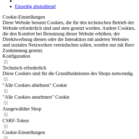
Diese Website benutzt Cookies, die für den technischen Betrieb der
Website erforderlich sind und stets gesetzt werden. Andere Cookies,
die den Komfort bei Benutzung dieser Website erhöhen, der
Direktwerbung dienen oder die Interaktion mit anderen Websites
und sozialen Netzwerken vereinfachen sollen, werden nur mit Ihrer
Zustimmung gesetzt.
Konfiguration
Technisch erforderlich
Diese Cookies sind für die Grundfunktionen des Shops notwendig.
"Alle Cookies ablehnen" Cookie
"Alle Cookies annehmen" Cookie
Ausgewählter Shop
CSRF-Token
Cookie-Einstellungen
Individuelle Preise
Kunden-Wiedererkennung