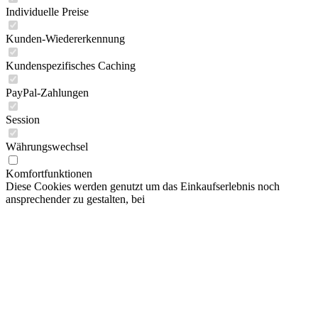
Kundenspezifisches Caching
PayPal-Zahlungen
Session
Währungswechsel
Komfortfunktionen
Diese Cookies werden genutzt um das Einkaufserlebnis noch
ansprechender zu gestalten, bei