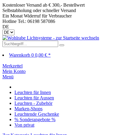
Kostenloser Versand ab € 300,- Bestellwert
Selbstabholung oder schneller Versand
Ein Monat Widerruf für Verbraucher
Hotline Tel.: 06198 587086
DE
Warenkorb
0
0,00 € *
Merkzettel
Mein Konto
Menü
Leuchten für Innen
Leuchten für Aussen
Leuchten - Zubehör
Marken-Shops
Leuchtende Geschenke
% Sonderangebote %
Von privat