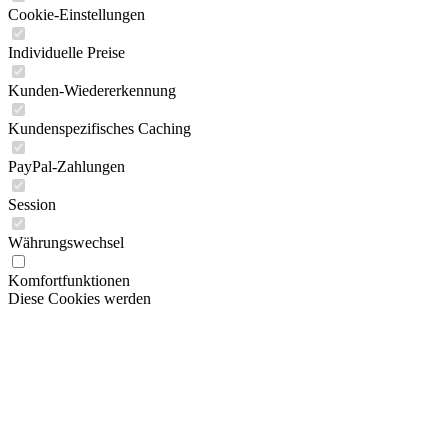
Kunden-Wiedererkennung
Kundenspezifisches Caching
PayPal-Zahlungen
Session
Währungswechsel
Komfortfunktionen
Diese Cookies werden