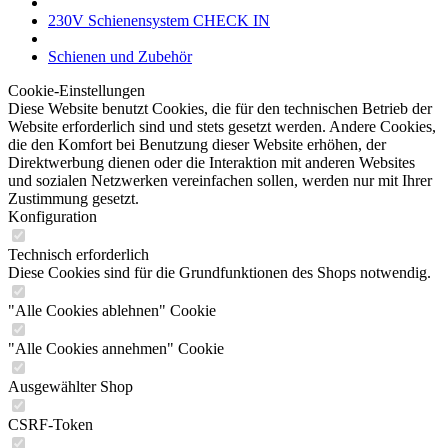
Cookie-Einstellungen
Diese Website benutzt Cookies, die für den technischen Betrieb der
Website erforderlich sind und stets gesetzt werden. Andere Cookies,
die den Komfort bei Benutzung dieser Website erhöhen, der
Direktwerbung dienen oder die Interaktion mit anderen Websites
und sozialen Netzwerken vereinfachen sollen, werden nur mit Ihrer
Zustimmung gesetzt.
Konfiguration
Technisch erforderlich
Diese Cookies sind für die Grundfunktionen des Shops notwendig.
"Alle Cookies ablehnen" Cookie
"Alle Cookies annehmen" Cookie
Ausgewählter Shop
CSRF-Token
Cookie-Einstellungen
Individuelle Preise