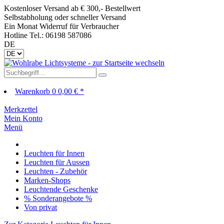
Kostenloser Versand ab € 300,- Bestellwert
Selbstabholung oder schneller Versand
Ein Monat Widerruf für Verbraucher
Hotline Tel.: 06198 587086
DE
Warenkorb
0
0,00 € *
Merkzettel
Mein Konto
Menü
Leuchten für Innen
Leuchten für Aussen
Leuchten - Zubehör
Marken-Shops
Leuchtende Geschenke
% Sonderangebote %
Von privat