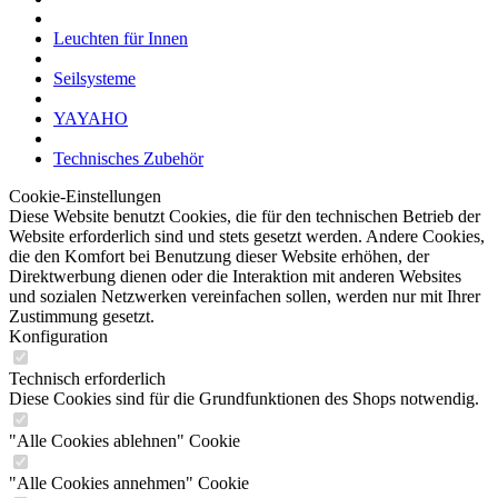
YAYAHO
Technisches Zubehör
Cookie-Einstellungen
Diese Website benutzt Cookies, die für den technischen Betrieb der
Website erforderlich sind und stets gesetzt werden. Andere Cookies,
die den Komfort bei Benutzung dieser Website erhöhen, der
Direktwerbung dienen oder die Interaktion mit anderen Websites
und sozialen Netzwerken vereinfachen sollen, werden nur mit Ihrer
Zustimmung gesetzt.
Konfiguration
Technisch erforderlich
Diese Cookies sind für die Grundfunktionen des Shops notwendig.
"Alle Cookies ablehnen" Cookie
"Alle Cookies annehmen" Cookie
Ausgewählter Shop
CSRF-Token