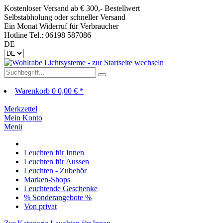
Kostenloser Versand ab € 300,- Bestellwert
Selbstabholung oder schneller Versand
Ein Monat Widerruf für Verbraucher
Hotline Tel.: 06198 587086
DE
Warenkorb
0
0,00 € *
Merkzettel
Mein Konto
Menü
Leuchten für Innen
Leuchten für Aussen
Leuchten - Zubehör
Marken-Shops
Leuchtende Geschenke
% Sonderangebote %
Von privat