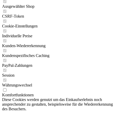
Cookie-Einstellungen
Individuelle Preise
Kunden-Wiedererkennung
Kundenspezifisches Caching
PayPal-Zahlungen
Session
Währungswechsel
Komfortfunktionen
Diese Cookies werden genutzt um das Einkaufserlebnis noch
ansprechender zu gestalten, beispielsweise für die Wiedererkennung
des Besuchers.