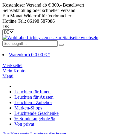
Kostenloser Versand ab € 300,- Bestellwert
Selbstabholung oder schneller Versand
Ein Monat Widerruf für Verbraucher
Hotline Tel.: 06198 587086
DE
Warenkorb
0
0,00 € *
Merkzettel
Mein Konto
Menü
Leuchten für Innen
Leuchten für Aussen
Leuchten - Zubehör
Marken-Shops
Leuchtende Geschenke
% Sonderangebote %
Von privat