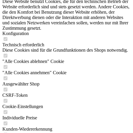
Zustimmung gesetzt.
Konfiguration
Technisch erforderlich
Diese Cookies sind für die Grundfunktionen des Shops notwendig.
"Alle Cookies ablehnen" Cookie
"Alle Cookies annehmen" Cookie
Ausgewählter Shop
CSRF-Token
Cookie-Einstellungen
Individuelle Preise
Kunden-Wiedererkennung
Kundenspezifisches Caching
PayPal-Zahlungen