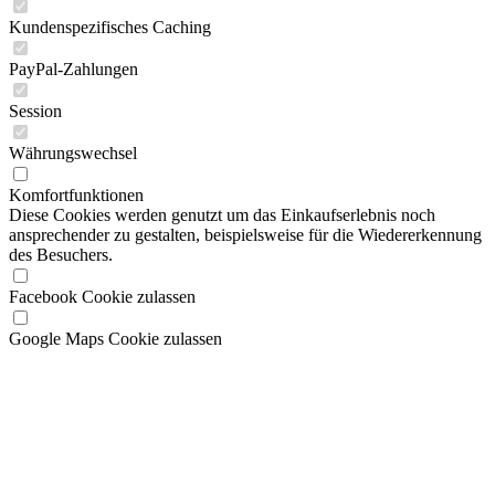
Session
Währungswechsel
Komfortfunktionen
Diese Cookies werden genutzt um das Einkaufserlebnis noch
ansprechender zu gestalten, beispielsweise für die Wiedererkennung
des Besuchers.
Facebook Cookie zulassen
Google Maps Cookie zulassen