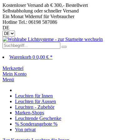
Kostenloser Versand ab € 300,- Bestellwert
Selbstabholung oder schneller Versand
Ein Monat Widerruf für Verbraucher
Hotline Tel.: 06198 587086
DE
Warenkorb
0
0,00 € *
Merkzettel
Mein Konto
Menü
Leuchten für Innen
Leuchten für Aussen
Leuchten - Zubehör
Marken-Shops
Leuchtende Geschenke
% Sonderangebote %
Von privat