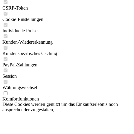
Individuelle Preise
Kunden-Wiedererkennung
Kundenspezifisches Caching
PayPal-Zahlungen
Session
Währungswechsel
Komfortfunktionen
Diese Cookies werden genutzt um das Einkaufserlebnis noch
ansprechender zu gestalten,