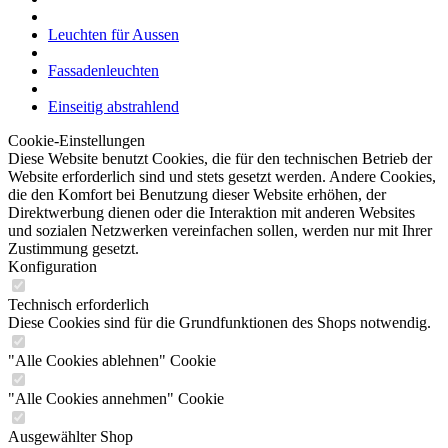
Einseitig abstrahlend
Cookie-Einstellungen
Diese Website benutzt Cookies, die für den technischen Betrieb der
Website erforderlich sind und stets gesetzt werden. Andere Cookies,
die den Komfort bei Benutzung dieser Website erhöhen, der
Direktwerbung dienen oder die Interaktion mit anderen Websites
und sozialen Netzwerken vereinfachen sollen, werden nur mit Ihrer
Zustimmung gesetzt.
Konfiguration
Technisch erforderlich
Diese Cookies sind für die Grundfunktionen des Shops notwendig.
"Alle Cookies ablehnen" Cookie
"Alle Cookies annehmen" Cookie
Ausgewählter Shop
CSRF-Token
Cookie-Einstellungen